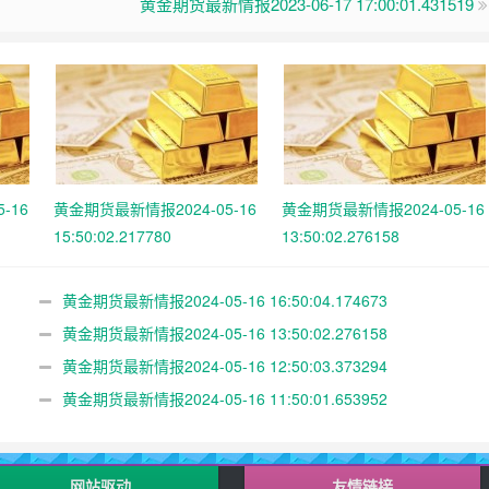
黄金期货最新情报2023-06-17 17:00:01.431519
-16
黄金期货最新情报2024-05-16
黄金期货最新情报2024-05-16
15:50:02.217780
13:50:02.276158
黄金期货最新情报2024-05-16 16:50:04.174673
黄金期货最新情报2024-05-16 13:50:02.276158
黄金期货最新情报2024-05-16 12:50:03.373294
黄金期货最新情报2024-05-16 11:50:01.653952
网站驱动
友情链接