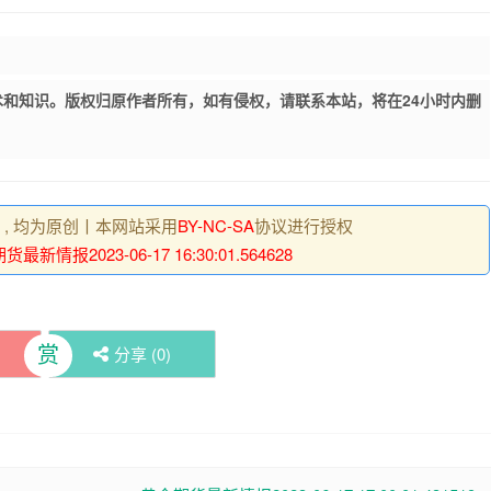
和知识。版权归原作者所有，如有侵权，请联系本站，将在24小时内删
明 , 均为原创丨本网站采用
BY-NC-SA
协议进行授权
最新情报2023-06-17 16:30:01.564628
赏
分享 (
0
)