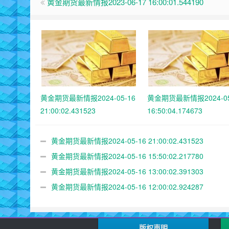
黄金期货最新情报2023-06-17 16:00:01.544190
黄金期货最新情报2024-05-16
黄金期货最新情报2024-05
21:00:02.431523
16:50:04.174673
黄金期货最新情报2024-05-16 21:00:02.431523
黄金期货最新情报2024-05-16 15:50:02.217780
黄金期货最新情报2024-05-16 13:00:02.391303
黄金期货最新情报2024-05-16 12:00:02.924287
版权声明