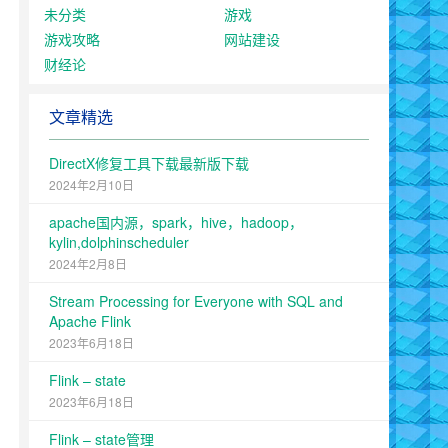
未分类
游戏
游戏攻略
网站建设
财经论
文章精选
DirectX修复工具下载最新版下载
2024年2月10日
apache国内源，spark，hive，hadoop，
kylin,dolphinscheduler
2024年2月8日
Stream Processing for Everyone with SQL and
Apache Flink
2023年6月18日
Flink – state
2023年6月18日
Flink – state管理