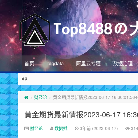
首页
bigdata
阿里云专题
数据治理
财经论
黄金期货最新情报2023-06-17 16:30:01.564
>
>
黄金期货最新情报2023-06-17 16:30:
财经论
数据赋
3年前 (2023-06-17)
31