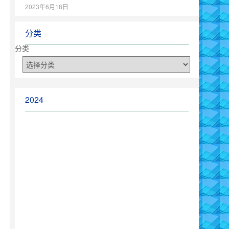
2023年6月18日
分类
分类
2024