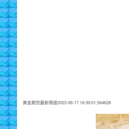
黄金期货最新情报2023-06-17 16:30:01.564628