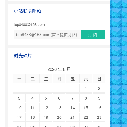
小站联系邮箱
top8488@163.com
时光碎片
2026 年 8 月
一
二
三
四
五
六
日
1
2
3
4
5
6
7
8
9
10
11
12
13
14
15
16
17
18
19
20
21
22
23
24
25
26
27
28
29
30