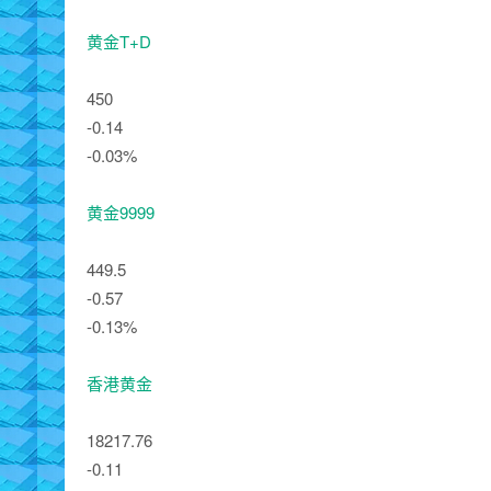
黄金T+D
450
-0.14
-0.03%
黄金9999
449.5
-0.57
-0.13%
香港黄金
18217.76
-0.11