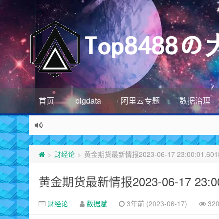
首页
bigdata
阿里云专题
数据治理
财经论
黄金期货最新情报2023-06-17 23:00:01.601
>
>
黄金期货最新情报2023-06-17 23:00:
财经论
数据赋
3年前 (2023-06-17)
32