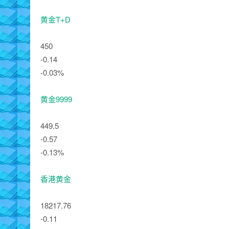
黄金T+D
450
-0.14
-0.03%
黄金9999
449.5
-0.57
-0.13%
香港黄金
18217.76
-0.11