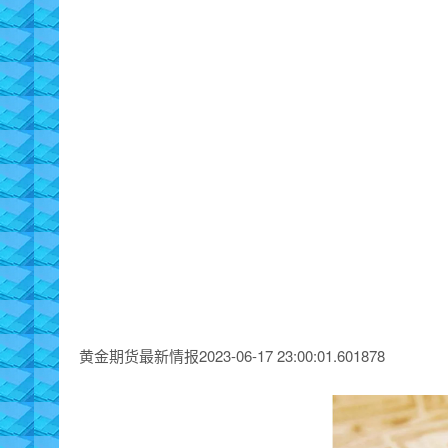
黄金期货最新情报2023-06-17 23:00:01.601878