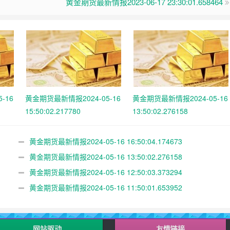
黄金期货最新情报2023-06-17 23:30:01.658464
-16
黄金期货最新情报2024-05-16
黄金期货最新情报2024-05-16
15:50:02.217780
13:50:02.276158
黄金期货最新情报2024-05-16 16:50:04.174673
黄金期货最新情报2024-05-16 13:50:02.276158
黄金期货最新情报2024-05-16 12:50:03.373294
黄金期货最新情报2024-05-16 11:50:01.653952
网站驱动
友情链接