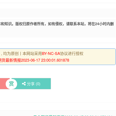
和知识。版权归原作者所有，如有侵权，请联系本站，将在24小时内删
明 , 均为原创丨本网站采用
BY-NC-SA
协议进行授权
最新情报2023-06-17 23:00:01.601878
赏
分享 (
0
)