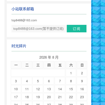
小站联系邮箱
top8488@163.com
时光碎片
2026 年 8 月
一
二
三
四
五
六
日
1
2
3
4
5
6
7
8
9
10
11
12
13
14
15
16
17
18
19
20
21
22
23
24
25
26
27
28
29
30