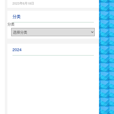
2023年6月18日
分类
分类
2024