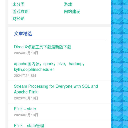
未分类
游戏
游戏攻略
网站建设
财经论
文章精选
DirectX修复工具下载最新版下载
2024年2月10日
apache国内源，spark，hive，hadoop，
kylin,dolphinscheduler
2024年2月8日
Stream Processing for Everyone with SQL and
Apache Flink
2023年6月18日
Flink – state
2023年6月18日
Flink – state管理