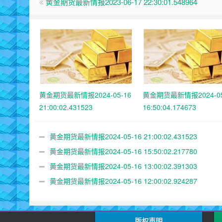
黄金期货最新情报2023-06-17 22:30:01.548964
黄金期货最新情报2024-05-16
黄金期货最新情报2024-05
21:00:02.431523
16:50:04.174673
黄金期货最新情报2024-05-16 21:00:02.431523
黄金期货最新情报2024-05-16 15:50:02.217780
黄金期货最新情报2024-05-16 13:00:02.391303
黄金期货最新情报2024-05-16 12:00:02.924287
版权声明