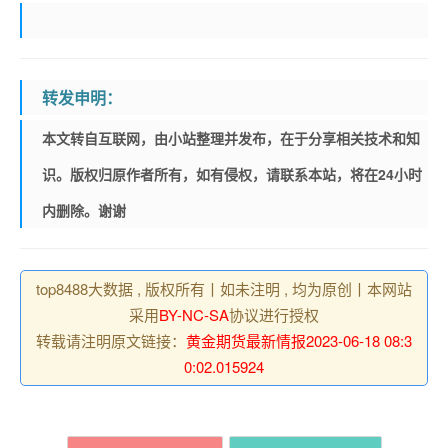
转发申明：
本文转自互联网，由小站整理并发布，在于分享相关技术和知
识。版权归原作者所有，如有侵权，请联系本站，将在24小时
内删除。谢谢
top8488大数据 , 版权所有丨如未注明 , 均为原创丨本网站
采用
BY-NC-SA
协议进行授权
转载请注明原文链接：
黄金期货最新情报2023-06-18 08:3
0:02.015924