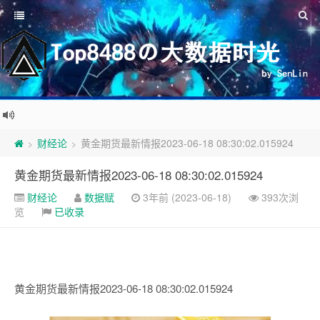
财经论
黄金期货最新情报2023-06-18 08:30:02.015924
>
>
黄金期货最新情报2023-06-18 08:30:02.015924
财经论
数据赋
3年前 (2023-06-18)
393次浏
览
已收录
黄金期货最新情报2023-06-18 08:30:02.015924