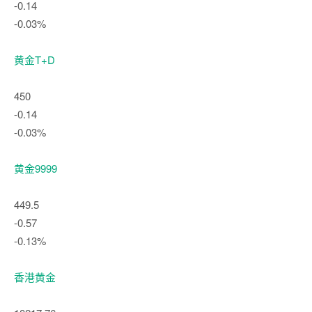
-0.14
-0.03%
黄金T+D
450
-0.14
-0.03%
黄金9999
449.5
-0.57
-0.13%
香港黄金