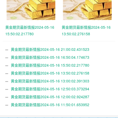
黄金期货最新情报2024-05-16
黄金期货最新情报2024-05-16
15:50:02.217780
13:50:02.276158
黄金期货最新情报2024-05-16 21:00:02.431523
黄金期货最新情报2024-05-16 16:50:04.174673
黄金期货最新情报2024-05-16 15:50:02.217780
黄金期货最新情报2024-05-16 13:50:02.276158
黄金期货最新情报2024-05-16 13:00:02.391303
黄金期货最新情报2024-05-16 12:50:03.373294
黄金期货最新情报2024-05-16 12:00:02.924287
黄金期货最新情报2024-05-16 11:50:01.653952