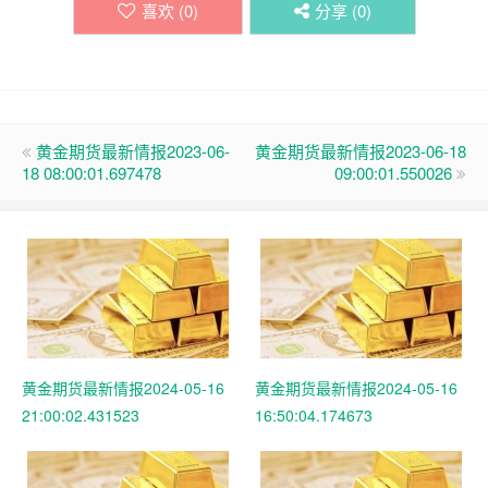
喜欢 (
0
)
分享 (
0
)
黄金期货最新情报2023-06-
黄金期货最新情报2023-06-18
18 08:00:01.697478
09:00:01.550026
黄金期货最新情报2024-05-16
黄金期货最新情报2024-05-16
21:00:02.431523
16:50:04.174673