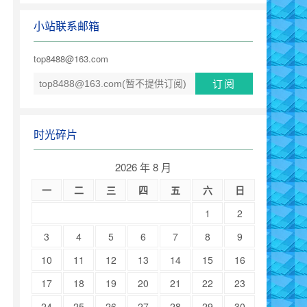
小站联系邮箱
top8488@163.com
时光碎片
2026 年 8 月
一
二
三
四
五
六
日
1
2
3
4
5
6
7
8
9
10
11
12
13
14
15
16
17
18
19
20
21
22
23
24
25
26
27
28
29
30