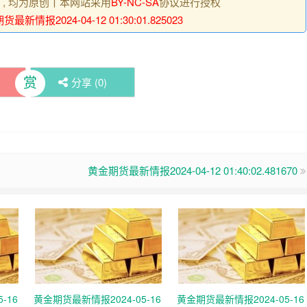
明 , 均为原创丨本网站采用
BY-NC-SA
协议进行授权
最新情报2024-04-12 01:30:01.825023
赏
分享 (
0
)
黄金期货最新情报2024-04-12 01:40:02.481670
-16
黄金期货最新情报2024-05-16
黄金期货最新情报2024-05-16