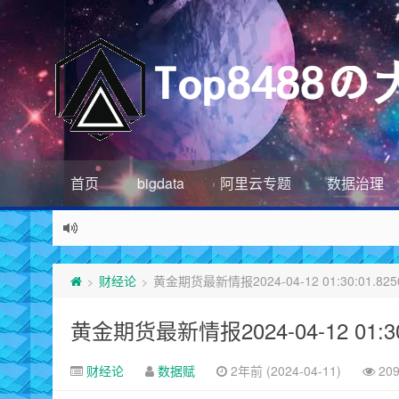
首页
bigdata
阿里云专题
数据治理
财经论
黄金期货最新情报2024-04-12 01:30:01.825
>
>
黄金期货最新情报2024-04-12 01:30:
财经论
数据赋
2年前 (2024-04-11)
20