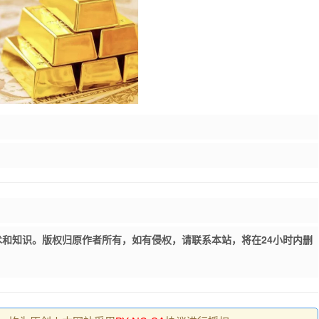
和知识。版权归原作者所有，如有侵权，请联系本站，将在24小时内删