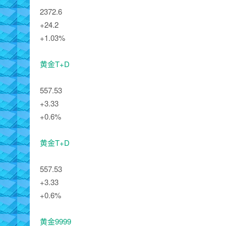
2372.6
+24.2
+1.03%
黄金T+D
557.53
+3.33
+0.6%
黄金T+D
557.53
+3.33
+0.6%
黄金9999