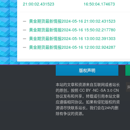
21:00:02.431523
16:50:04.174673
黄金期货最新情报2024-05-16 21:00:02.431523
黄金期货最新情报2024-05-16 15:50:02.217780
黄金期货最新情报2024-05-16 13:00:02.391303
黄金期货最新情报2024-05-16 12:00:02.924287
版权声明
本站的文章和资源来自互联网或者站长
的原创，按照 CC BY -NC -SA 3.0 CN
协议发布和共享，转载或引用本站文章
应遵循相同协议。如果有侵犯版权的资
源请尽快联系站长，我们会在24h内删
除有争议的资源。