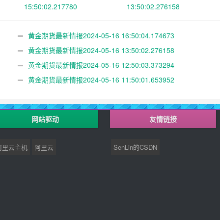
15:50:02.217780
13:50:02.276158
黄金期货最新情报2024-05-16 16:50:04.174673
黄金期货最新情报2024-05-16 13:50:02.276158
黄金期货最新情报2024-05-16 12:50:03.373294
黄金期货最新情报2024-05-16 11:50:01.653952
网站驱动
友情链接
阿里云主机
阿里云
SenLin的CSDN