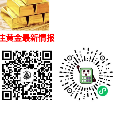
注黄金最新情报