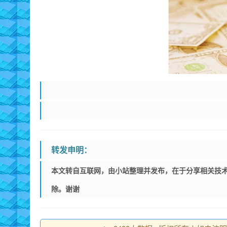
转发申明：
本文转自互联网，由小站整理并发布，在于分享相关技术
除。谢谢