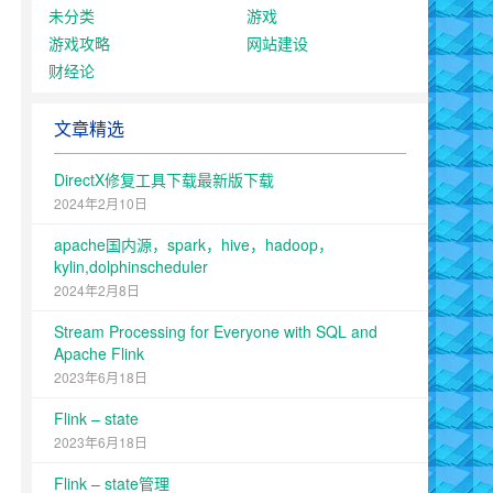
未分类
游戏
游戏攻略
网站建设
财经论
文章精选
DirectX修复工具下载最新版下载
2024年2月10日
apache国内源，spark，hive，hadoop，
kylin,dolphinscheduler
2024年2月8日
Stream Processing for Everyone with SQL and
Apache Flink
2023年6月18日
Flink – state
2023年6月18日
Flink – state管理