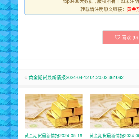
top8488大数据 , 版权所有丨如未注
转载请注明原文链接：
黄金期货
喜欢 (
0
)
黄金期货最新情报2024-04-12 01:20:02.361062
黄金期货最新情报2024-05-16
黄金期货最新情报2024-05