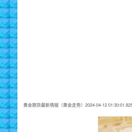
黄金期货最新情报（黄金走势）2024-04-12 01:30:01.825