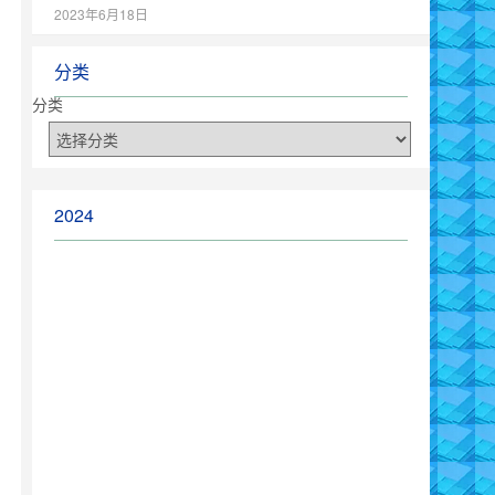
2023年6月18日
分类
分类
2024