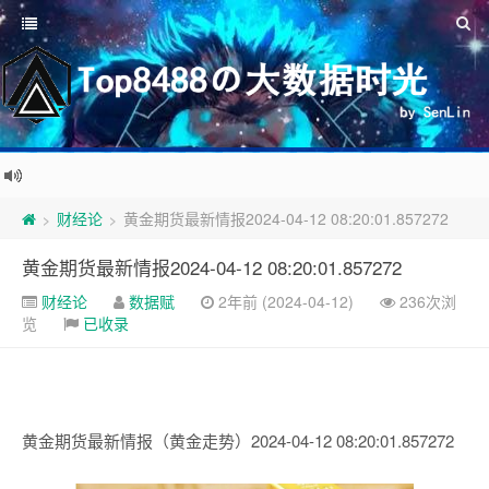
财经论
黄金期货最新情报2024-04-12 08:20:01.857272
>
>
黄金期货最新情报2024-04-12 08:20:01.857272
财经论
数据赋
2年前 (2024-04-12)
236次浏
览
已收录
黄金期货最新情报（黄金走势）2024-04-12 08:20:01.857272