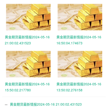
黄金期货最新情报2024-05-16
黄金期货最新情报2024-05-16
21:00:02.431523
16:50:04.174673
黄金期货最新情报2024-05-16
黄金期货最新情报2024-05-16
15:50:02.217780
13:50:02.276158
黄金期货最新情报2024-05-16 21:00:02.431523