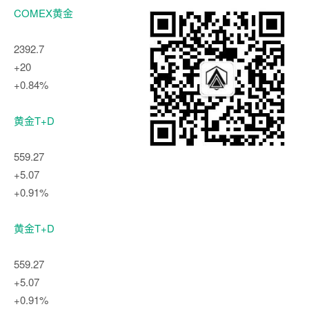
COMEX黄金
2392.7
+20
+0.84%
黄金T+D
559.27
+5.07
+0.91%
黄金T+D
559.27
+5.07
+0.91%