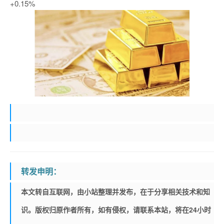
+0.15%
转发申明：
本文转自互联网，由小站整理并发布，在于分享相关技术和知
识。版权归原作者所有，如有侵权，请联系本站，将在24小时