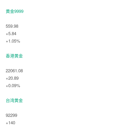
黄金9999
559.98
+5.84
+1.05%
香港黄金
22061.08
+20.89
+0.09%
台湾黄金
92299
+140