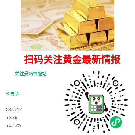
扫码关注黄金最新情报
前往最新情报站
伦敦金
2375.12
+2.86
+0.12%