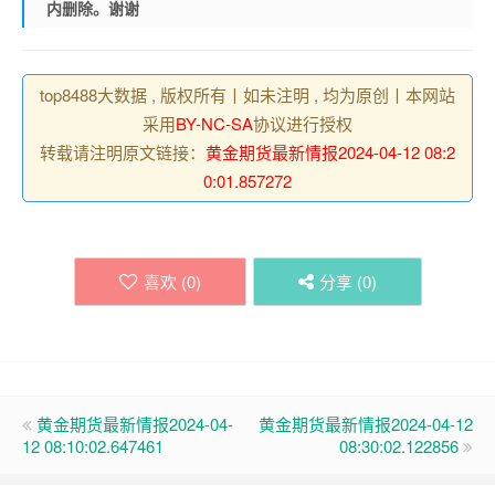
内删除。谢谢
top8488大数据 , 版权所有丨如未注明 , 均为原创丨本网站
采用
BY-NC-SA
协议进行授权
转载请注明原文链接：
黄金期货最新情报2024-04-12 08:2
0:01.857272
喜欢 (
0
)
分享 (
0
)
黄金期货最新情报2024-04-
黄金期货最新情报2024-04-12
12 08:10:02.647461
08:30:02.122856