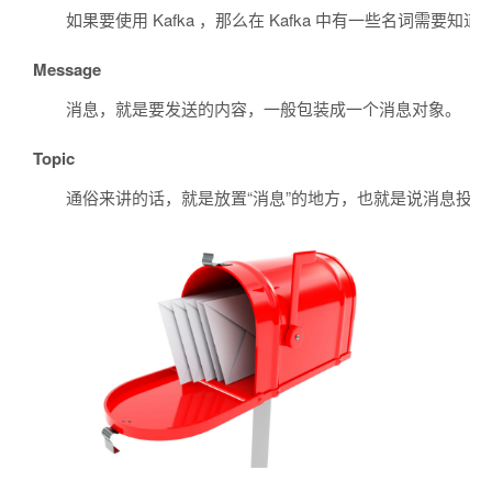
如果要使用 Kafka ，那么在 Kafka 中有一些名词需
Message
消息，就是要发送的内容，一般包装成一个消息对象。
Topic
通俗来讲的话，就是放置“消息”的地方，也就是说消息投递的