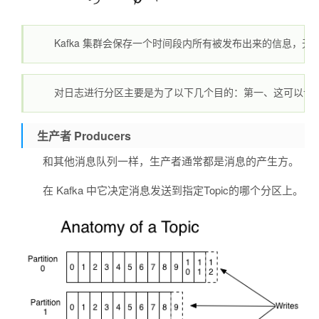
Kafka 集群会保存一个时间段内所有被发布出来的信息
对日志进行分区主要是为了以下几个目的：第一、这可以让log
生产者 Producers
和其他消息队列一样，生产者通常都是消息的产生方。
在 Kafka 中它决定消息发送到指定Topic的哪个分区上。