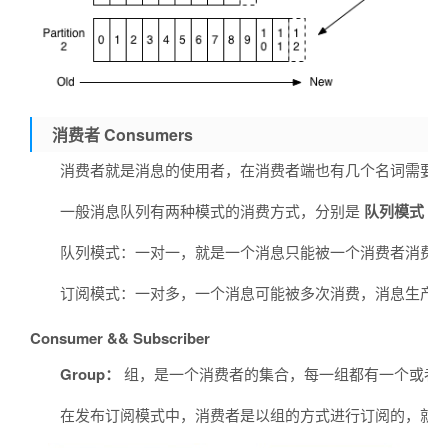
消费者 Consumers
消费者就是消息的使用者，在消费者端也有几个名词需要
一般消息队列有两种模式的消费方式，分别是
队列模式
和
队列模式：一对一，就是一个消息只能被一个消费者消费
订阅模式：一对多，一个消息可能被多次消费，消息生产者将消
Consumer && Subscriber
Group：
组，是一个消费者的集合，每一组都有一个或者多个
在发布订阅模式中，消费者是以组的方式进行订阅的，就是Con