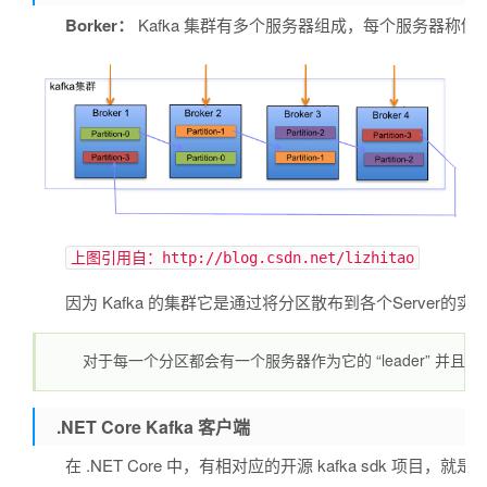
Borker：
Kafka 集群有多个服务器组成，每个服务器称做一个
上图引用自：http://blog.csdn.net/lizhitao
因为 Kafka 的集群它是通过将分区散布到各个Ser
对于每一个分区都会有一个服务器作为它的 “leader” 并且有零个或者
.NET Core Kafka 客户端
在 .NET Core 中，有相对应的开源 kafka sdk 项目，就是