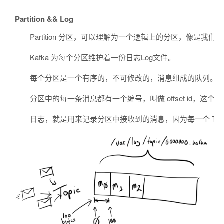
Partition && Log
Partition 分区，可以理解为一个逻辑上的分区，像是我们电脑的磁
Kafka 为每个分区维护着一份日志Log文件。
每个分区是一个有序的，不可修改的，消息组成的队列。 当
分区中的每一条消息都有一个编号，叫做 offset id，这个
日志，就是用来记录分区中接收到的消息，因为每一个 To