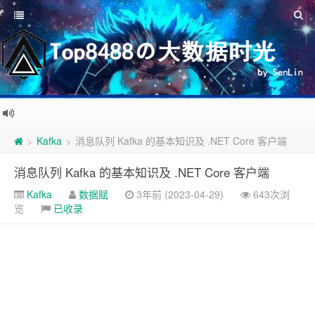
Kafka
消息队列 Kafka 的基本知识及 .NET Core 客户端
>
>
消息队列 Kafka 的基本知识及 .NET Core 客户端
Kafka
数据赋
3年前 (2023-04-29)
643次浏
览
已收录