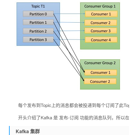
每个发布到Topic上的消息都会被投递到每个订阅了此T
开头介绍了Kafka 是 发布-订阅 功能的消息队列，所
Kafka 集群