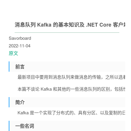
消息队列 Kafka 的基本知识及 .NET Core 客户端
Savorboard
2022-11-04
原文
前言
最新项目中要用到消息队列来做消息的传输，之所以选着 Kafk
本篇不谈论 Kafka 和其他的一些消息队列的区别，包括
简介
Kafka 是一个实现了分布式的、具有分区、以及复制的
一些名词