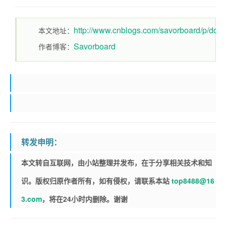
http://www.cnblogs.com/savorboard/p/dotn
本文地址：
Savorboard
作者博客：
转发申明：
本文转自互联网，由小站整理并发布，在于分享相关技术和知
识。版权归原作者所有，如有侵权，请联系本站
top8488@16
3.com
，将在24小时内删除。谢谢