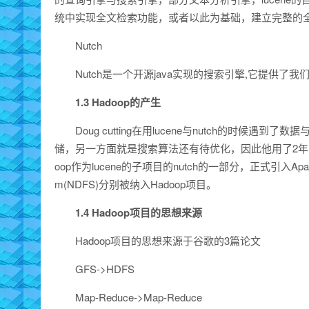
统中实现全文检索功能，或者以此为基础，建立完整的
Nutch
Nutch是一个开源java实现的搜索引擎,它提供
1.3 Hadoop的产生
Doug cutting在用lucene与nutch的时
储，另一方面就是搜索算法还有待优化，因此他用了2年的时间实
oop作为lucene的子项目的nutch的一部分，正式引入Apache基金
m(NDFS)分别被纳入Hadoop项目。
1.4 Hadoop项目的思想来源
Hadoop项目的思想来源于谷歌的3篇论文
GFS->HDFS
Map-Reduce->Map-Reduce