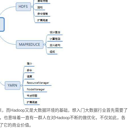
，而Hadoop又是大数据环境的基础，想入门大数据行业首先需要了
op3.0，也意味着一直有一群人在对Hadoop不断的做优化，不仅如此，各
证了它的商业价值。