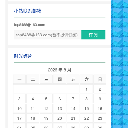
小站联系邮箱
top8488@163.com
时光碎片
2026 年 8 月
一
二
三
四
五
六
日
1
2
3
4
5
6
7
8
9
10
11
12
13
14
15
16
17
18
19
20
21
22
23
24
25
26
27
28
29
30