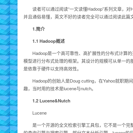
读者可以通过阅读“一文读懂Hadoop”系列文章，对
并且通俗易懂，英文不好的读者完全可以通过阅读此篇文章
1.简介
1.1 Hadoop概述
Hadoop是一个高可靠性、高扩展性的分布式计
模型进行分布式处理的框架。其设计的规模可从单一的
是依靠于硬件以支持高效性。
Hadoop的创始人是Doug cutting，在Yah
趣，当时用的技术是lucene与nutch。
1.2 Lucene&Nutch
Lucene
是一个开源的全文检索引擎工具包，它不是一个完
的查询引擎与搜索引擎，部分文本分析引擎，lucene