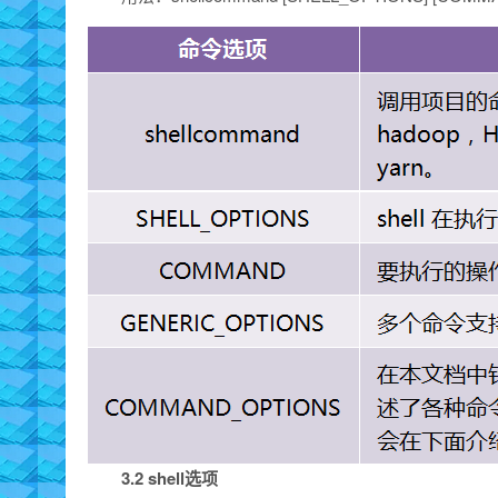
3.2 shell选项