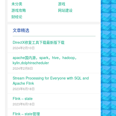
未分类
游戏
游戏攻略
网站建设
财经论
文章精选
DirectX修复工具下载最新版下载
2024年2月10日
apache国内源，spark，hive，hadoop，
kylin,dolphinscheduler
2024年2月8日
Stream Processing for Everyone with SQL and
Apache Flink
2023年6月18日
Flink – state
2023年6月18日
Flink – state管理