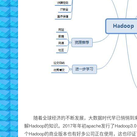
随着全球经济的不断发展，大数据时代早已悄悄到来
解Hadoop的知识。2017年年初apache发行了Hado
个Hadoop的商业版本也有好多公司正在使用，这也印