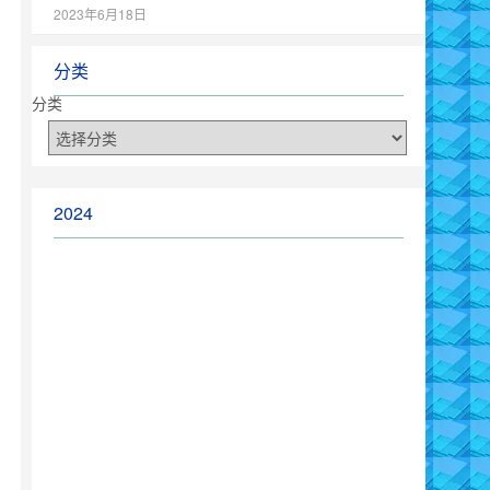
2023年6月18日
分类
分类
2024