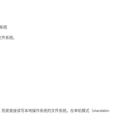
文件系统
文件系统。
是直接读写本地操作系统的文件系统。在单机模式（standalon