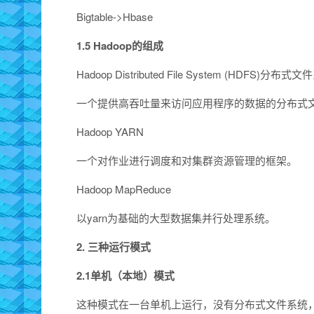
Bigtable->Hbase
1.5 Hadoop的组成
Hadoop Distributed File System (HDFS)分布式
一个提供高吞吐量来访问应用程序的数据的分布式
Hadoop YARN
一个对作业进行调度和对集群资源管理的框架。
Hadoop MapReduce
以yarn为基础的大型数据集并行处理系统。
2. 三种运行模式
2.1单机（本地）模式
这种模式在一台单机上运行，没有分布式文件系统，而