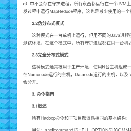
e）中不会存在守护进程，所有东西都运行在一个JVM
发过程中运行MapReduce程序，这也是最少使用的一
2.2伪分布式模式
这种模式在一台单机上运行，但用不同的Java进程
测试环境，在这个模式中，所有守护进程都在同一台机
2.3完全分布式模式
这种模式通常被用于生产环境，使用N台主机组成一个
在Namenode运行的主机，Datanode运行的主机，以及
会分开。
3. 命令指南
3.1概述
所有Hadoop命令和子项目都遵循相同的基本结构：
用法：shellcommand [SHELL_OPTIONS] [COMM