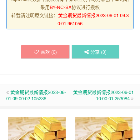
采用
BY-NC-SA
协议进行授权
转载请注明原文链接：
黄金期货最新情报2023-06-01 09:3
0:01.961056
喜欢 (
0
)
分享 (
0
)
黄金期货最新情报2023-06-
黄金期货最新情报2023-06-01
01 09:00:02.105236
10:00:01.253084