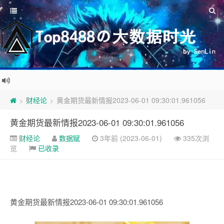
财经论
黄金期货最新情报2023-06-01 09:30:01.961056
>
>
黄金期货最新情报2023-06-01 09:30:01.961056
财经论
数据赋
3年前 (2023-06-01)
335次浏
览
已收录
黄金期货最新情报2023-06-01 09:30:01.961056