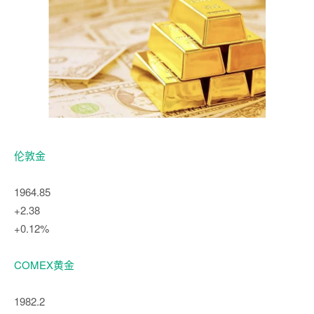
伦敦金
1964.85
+2.38
+0.12%
COMEX黄金
1982.2