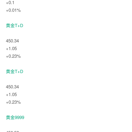
+0.1
+0.01%
黄金T+D
450.34
+1.05
+0.23%
黄金T+D
450.34
+1.05
+0.23%
黄金9999