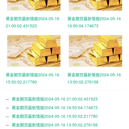
黄金期货最新情报2024-05-16
黄金期货最新情报2024-05-16
21:00:02.431523
16:50:04.174673
黄金期货最新情报2024-05-16
黄金期货最新情报2024-05-16
15:50:02.217780
13:50:02.276158
黄金期货最新情报2024-05-16 21:00:02.431523
黄金期货最新情报2024-05-16 16:50:04.174673
黄金期货最新情报2024-05-16 15:50:02.217780
黄金期货最新情报2024-05-16 13:50:02.276158