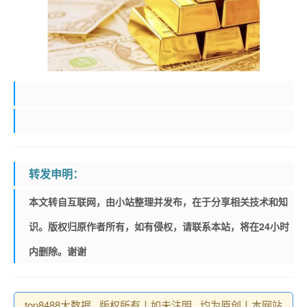
转发申明：
本文转自互联网，由小站整理并发布，在于分享相关技术和知
识。版权归原作者所有，如有侵权，请联系本站，将在24小时
内删除。谢谢
top8488大数据 , 版权所有丨如未注明 , 均为原创丨本网站