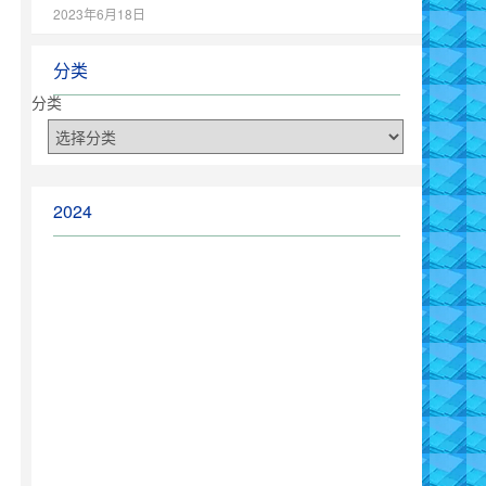
2023年6月18日
分类
分类
2024