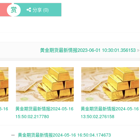
赏
分享 (
0
)
黄金期货最新情报2023-06-01 10:30:01.356153
-16
黄金期货最新情报2024-05-16
黄金期货最新情报2024-05-16
15:50:02.217780
13:50:02.276158
黄金期货最新情报2024-05-16 16:50:04.174673