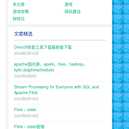
未分类
游戏
游戏攻略
网站建设
财经论
文章精选
DirectX修复工具下载最新版下载
2024年2月10日
apache国内源，spark，hive，hadoop，
kylin,dolphinscheduler
2024年2月8日
Stream Processing for Everyone with SQL and
Apache Flink
2023年6月18日
Flink – state
2023年6月18日
Flink – state管理