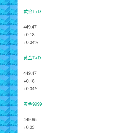
黄金T+D
449.47
+0.18
+0.04%
黄金T+D
449.47
+0.18
+0.04%
黄金9999
449.65
+0.03