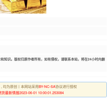
和知识。版权归原作者所有，如有侵权，请联系本站，将在24小时内删
明 , 均为原创丨本网站采用
BY-NC-SA
协议进行授权
最新情报2023-06-01 10:00:01.253084