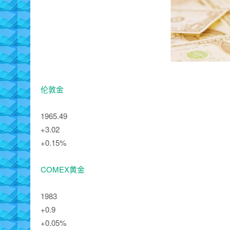
伦敦金
1965.49
+3.02
+0.15%
COMEX黄金
1983
+0.9
+0.05%