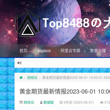
首页
bigdata
阿里云专题
数据治理
财经论
黄金期货最新情报2023-06-01 10:00:01.253
>
>
黄金期货最新情报2023-06-01 10:00:
财经论
数据赋
3年前 (2023-06-01)
31