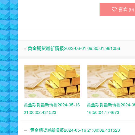
喜欢 (
0
)
黄金期货最新情报2023-06-01 09:30:01.961056
黄金期货最新情报2024-05-16
黄金期货最新情报2024-05
21:00:02.431523
16:50:04.174673
黄金期货最新情报2024-05-16 21:00:02.431523