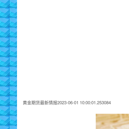
黄金期货最新情报2023-06-01 10:00:01.253084