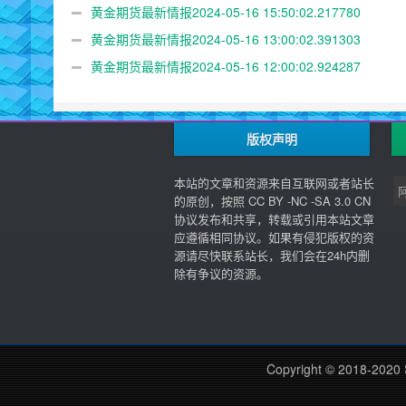
黄金期货最新情报2024-05-16 15:50:02.217780
黄金期货最新情报2024-05-16 13:00:02.391303
黄金期货最新情报2024-05-16 12:00:02.924287
版权声明
本站的文章和资源来自互联网或者站长
的原创，按照 CC BY -NC -SA 3.0 CN
协议发布和共享，转载或引用本站文章
应遵循相同协议。如果有侵犯版权的资
源请尽快联系站长，我们会在24h内删
除有争议的资源。
Copyright © 2018-2020