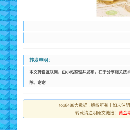
转发申明：
本文转自互联网，由小站整理并发布，在于分享相关技术
除。谢谢
top8488大数据 , 版权所有丨如未注
转载请注明原文链接：
黄金期货