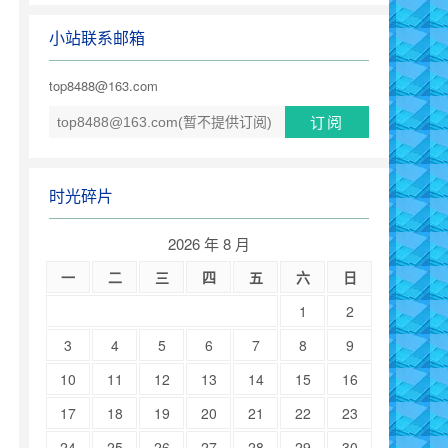
小站联系邮箱
top8488@163.com
时光碎片
2026 年 8 月
一
二
三
四
五
六
日
1
2
3
4
5
6
7
8
9
10
11
12
13
14
15
16
17
18
19
20
21
22
23
24
25
26
27
28
29
30