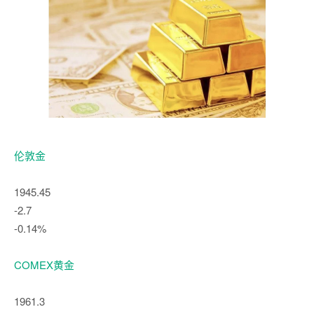
伦敦金
1945.45
-2.7
-0.14%
COMEX黄金
1961.3