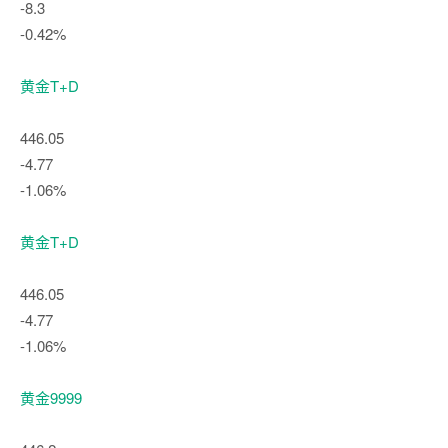
-8.3
-0.42%
黄金T+D
446.05
-4.77
-1.06%
黄金T+D
446.05
-4.77
-1.06%
黄金9999