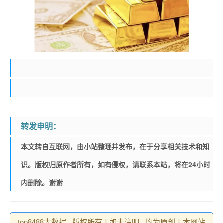
转发申明：
本文转自互联网，由小站整理并发布，在于分享相关技术和知
识。版权归原作者所有，如有侵权，请联系本站，将在24小时
内删除。谢谢
top8488大数据 , 版权所有丨如未注明 , 均为原创丨本网站