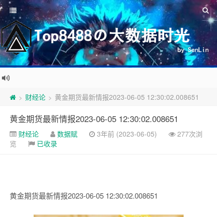
财经论
黄金期货最新情报2023-06-05 12:30:02.008651
>
>
黄金期货最新情报2023-06-05 12:30:02.008651
财经论
数据赋
3年前 (2023-06-05)
277次浏
览
已收录
黄金期货最新情报2023-06-05 12:30:02.008651