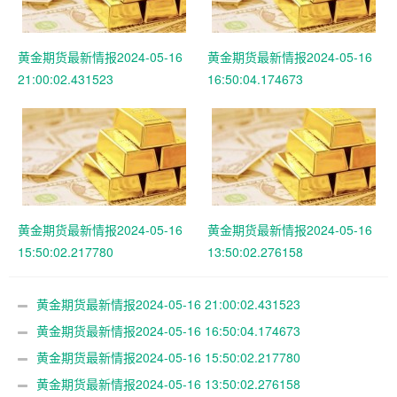
黄金期货最新情报2024-05-16
黄金期货最新情报2024-05-16
21:00:02.431523
16:50:04.174673
黄金期货最新情报2024-05-16
黄金期货最新情报2024-05-16
15:50:02.217780
13:50:02.276158
黄金期货最新情报2024-05-16 21:00:02.431523
黄金期货最新情报2024-05-16 16:50:04.174673
黄金期货最新情报2024-05-16 15:50:02.217780
黄金期货最新情报2024-05-16 13:50:02.276158