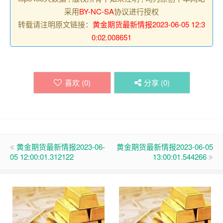
采用
BY-NC-SA
协议进行授权
转载请注明原文链接：
黄金期货最新情报2023-06-05 12:3
0:02.008651
喜欢 (
0
)
分享 (
0
)
黄金期货最新情报2023-06-
黄金期货最新情报2023-06-05
05 12:00:01.312122
13:00:01.544266