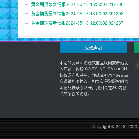
黄金期货最新情报2024-05-16 15:50:02.217780
黄金期货最新情报2024-05-16 13:00:02.391303
黄金期货最新情报2024-05-16 12:00:02.924287
版权声明
本站的文章和资源来自互联网或者站长
的原创，按照 CC BY -NC -SA 3.0 CN
协议发布和共享，转载或引用本站文章
应遵循相同协议。如果有侵犯版权的资
源请尽快联系站长，我们会在24h内删
除有争议的资源。
Copyright © 2018-2020