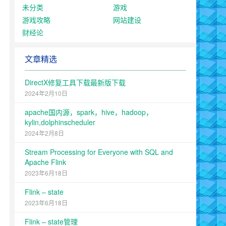
未分类
游戏
游戏攻略
网站建设
财经论
文章精选
DirectX修复工具下载最新版下载
2024年2月10日
apache国内源，spark，hive，hadoop，
kylin,dolphinscheduler
2024年2月8日
Stream Processing for Everyone with SQL and
Apache Flink
2023年6月18日
Flink – state
2023年6月18日
Flink – state管理