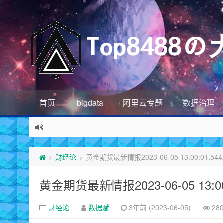
首页
bigdata
阿里云专题
数据治理
财经论
黄金期货最新情报2023-06-05 13:00:01.544
>
>
黄金期货最新情报2023-06-05 13:00:
财经论
数据赋
3年前 (2023-06-05)
28