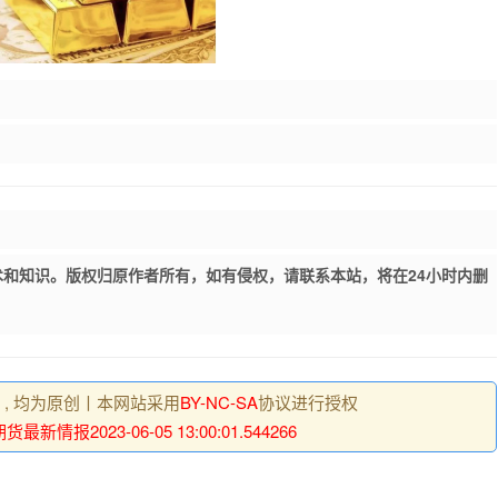
和知识。版权归原作者所有，如有侵权，请联系本站，将在24小时内删
明 , 均为原创丨本网站采用
BY-NC-SA
协议进行授权
最新情报2023-06-05 13:00:01.544266