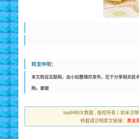
转发申明：
本文转自互联网，由小站整理并发布，在于分享相关技术
除。谢谢
top8488大数据 , 版权所有丨如未注
转载请注明原文链接：
黄金期货