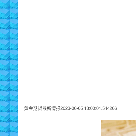
黄金期货最新情报2023-06-05 13:00:01.544266