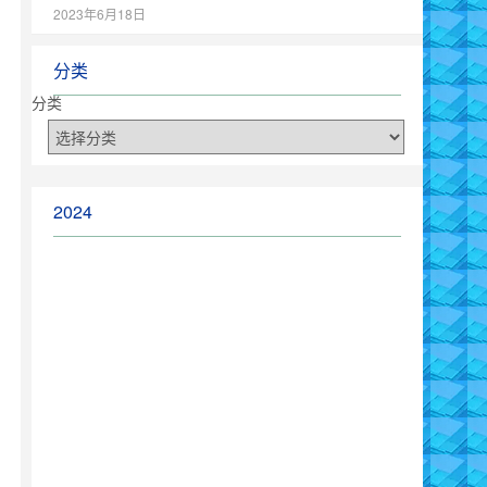
2023年6月18日
分类
分类
2024