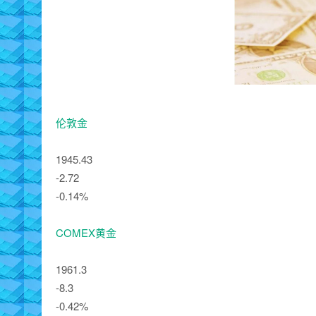
伦敦金
1945.43
-2.72
-0.14%
COMEX黄金
1961.3
-8.3
-0.42%