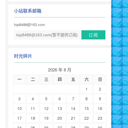
小站联系邮箱
top8488@163.com
时光碎片
2026 年 8 月
一
二
三
四
五
六
日
1
2
3
4
5
6
7
8
9
10
11
12
13
14
15
16
17
18
19
20
21
22
23
24
25
26
27
28
29
30