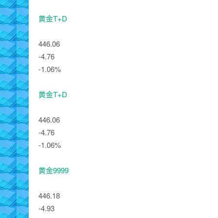
黄金T+D
446.06
-4.76
-1.06%
黄金T+D
446.06
-4.76
-1.06%
黄金9999
446.18
-4.93