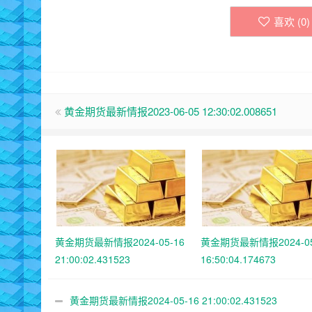
喜欢 (
0
)
黄金期货最新情报2023-06-05 12:30:02.008651
黄金期货最新情报2024-05-16
黄金期货最新情报2024-05
21:00:02.431523
16:50:04.174673
黄金期货最新情报2024-05-16 21:00:02.431523