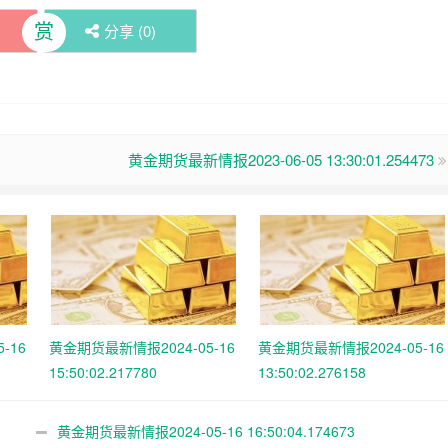
赏
分享 (
0
)
黄金期货最新情报2023-06-05 13:30:01.254473
-16
黄金期货最新情报2024-05-16
黄金期货最新情报2024-05-16
15:50:02.217780
13:50:02.276158
黄金期货最新情报2024-05-16 16:50:04.174673