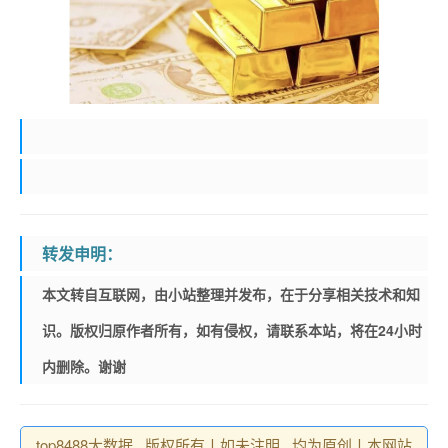
转发申明：
本文转自互联网，由小站整理并发布，在于分享相关技术和知
识。版权归原作者所有，如有侵权，请联系本站，将在24小时
内删除。谢谢
top8488大数据 , 版权所有丨如未注明 , 均为原创丨本网站