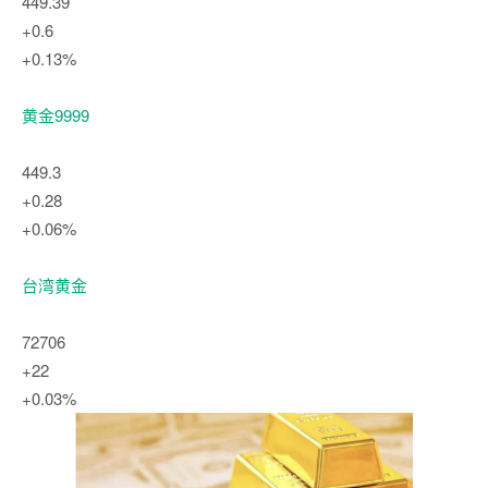
449.39
+0.6
+0.13%
黄金9999
449.3
+0.28
+0.06%
台湾黄金
72706
+22
+0.03%