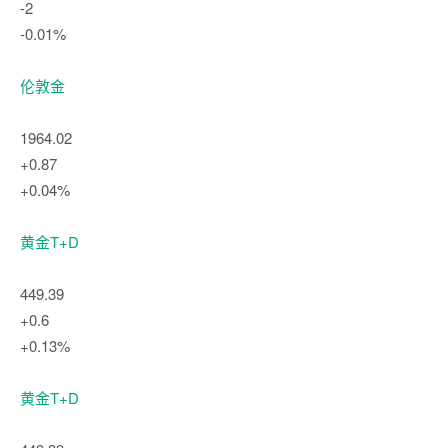
-2
-0.01%
伦敦金
1964.02
+0.87
+0.04%
黄金T+D
449.39
+0.6
+0.13%
黄金T+D