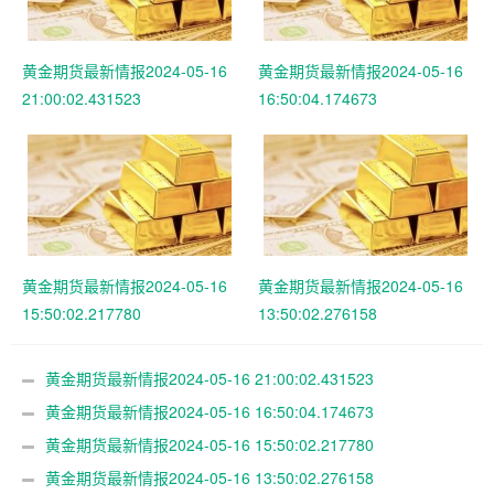
黄金期货最新情报2024-05-16
黄金期货最新情报2024-05-16
21:00:02.431523
16:50:04.174673
黄金期货最新情报2024-05-16
黄金期货最新情报2024-05-16
15:50:02.217780
13:50:02.276158
黄金期货最新情报2024-05-16 21:00:02.431523
黄金期货最新情报2024-05-16 16:50:04.174673
黄金期货最新情报2024-05-16 15:50:02.217780
黄金期货最新情报2024-05-16 13:50:02.276158