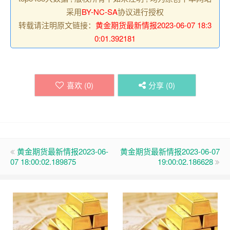
采用
BY-NC-SA
协议进行授权
转载请注明原文链接：
黄金期货最新情报2023-06-07 18:3
0:01.392181
喜欢 (
0
)
分享 (
0
)
黄金期货最新情报2023-06-
黄金期货最新情报2023-06-07
07 18:00:02.189875
19:00:02.186628