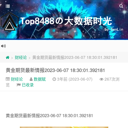
财经论
黄金期货最新情报2023-06-07 18:30:01.392181
>
>
黄金期货最新情报2023-06-07 18:30:01.392181
财经论
数据赋
3年前 (2023-06-07)
267次浏
览
已收录
黄金期货最新情报2023-06-07 18:30:01.392181