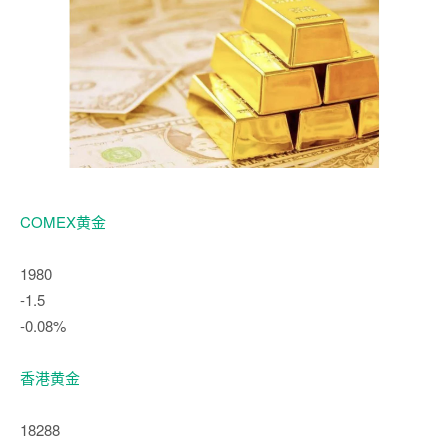
COMEX黄金
1980
-1.5
-0.08%
香港黄金
18288