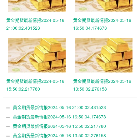
黄金期货最新情报2024-05-16
黄金期货最新情报2024-05-16
21:00:02.431523
16:50:04.174673
黄金期货最新情报2024-05-16
黄金期货最新情报2024-05-16
15:50:02.217780
13:50:02.276158
黄金期货最新情报2024-05-16 21:00:02.431523
黄金期货最新情报2024-05-16 16:50:04.174673
黄金期货最新情报2024-05-16 15:50:02.217780
黄金期货最新情报2024-05-16 13:50:02.276158