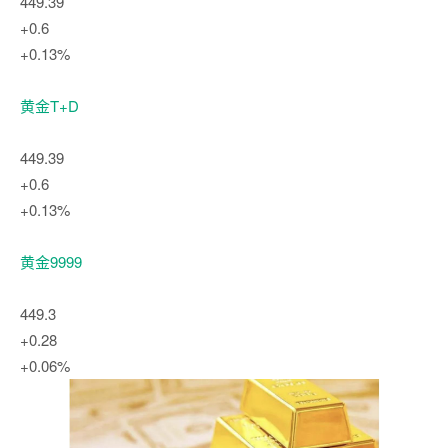
449.39
+0.6
+0.13%
黄金T+D
449.39
+0.6
+0.13%
黄金9999
449.3
+0.28
+0.06%