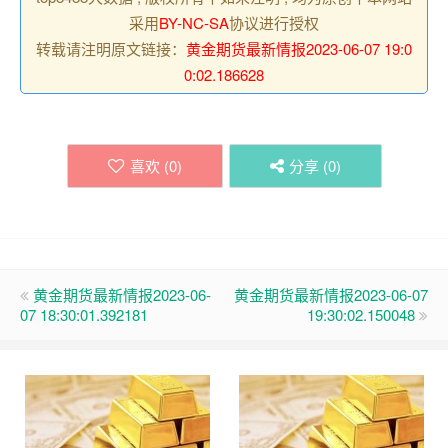
采用
BY-NC-SA
协议进行授权
转载请注明原文链接：
黄金期货最新情报2023-06-07 19:0
0:02.186628
喜欢 (
0
)
分享 (
0
)
黄金期货最新情报2023-06-
黄金期货最新情报2023-06-07
07 18:30:01.392181
19:30:02.150048