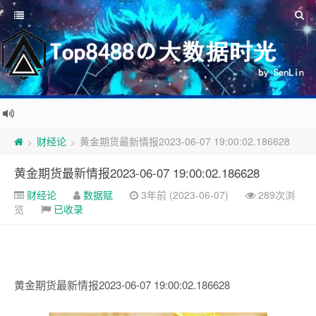
财经论
黄金期货最新情报2023-06-07 19:00:02.186628
>
>
黄金期货最新情报2023-06-07 19:00:02.186628
财经论
数据赋
3年前 (2023-06-07)
289次浏
览
已收录
黄金期货最新情报2023-06-07 19:00:02.186628