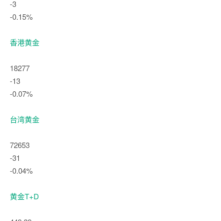
-3
-0.15%
香港黄金
18277
-13
-0.07%
台湾黄金
72653
-31
-0.04%
黄金T+D