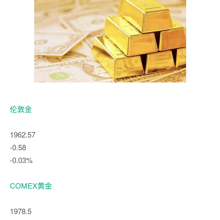
伦敦金
1962.57
-0.58
-0.03%
COMEX黄金
1978.5