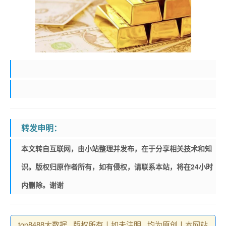
转发申明：
本文转自互联网，由小站整理并发布，在于分享相关技术和知
识。版权归原作者所有，如有侵权，请联系本站，将在24小时
内删除。谢谢
top8488大数据 , 版权所有丨如未注明 , 均为原创丨本网站