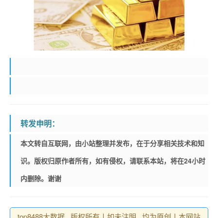
转发申明：
本文转自互联网，由小站整理并发布，在于分享相关技术和知
识。版权归原作者所有，如有侵权，请联系本站，将在24小时
内删除。谢谢
top8488大数据 , 版权所有丨如未注明 , 均为原创丨本网站