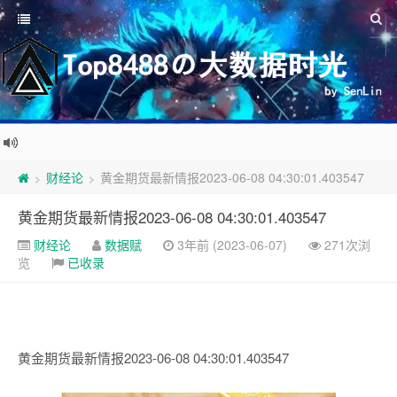
财经论
黄金期货最新情报2023-06-08 04:30:01.403547
>
>
黄金期货最新情报2023-06-08 04:30:01.403547
财经论
数据赋
3年前 (2023-06-07)
271次浏
览
已收录
黄金期货最新情报2023-06-08 04:30:01.403547