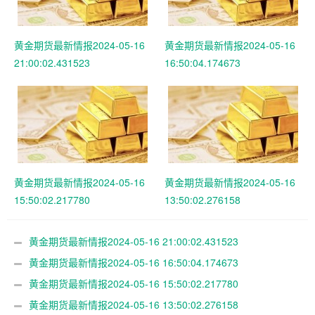
黄金期货最新情报2024-05-16
黄金期货最新情报2024-05-16
21:00:02.431523
16:50:04.174673
黄金期货最新情报2024-05-16
黄金期货最新情报2024-05-16
15:50:02.217780
13:50:02.276158
黄金期货最新情报2024-05-16 21:00:02.431523
黄金期货最新情报2024-05-16 16:50:04.174673
黄金期货最新情报2024-05-16 15:50:02.217780
黄金期货最新情报2024-05-16 13:50:02.276158