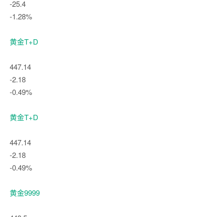
-25.4
-1.28%
黄金T+D
447.14
-2.18
-0.49%
黄金T+D
447.14
-2.18
-0.49%
黄金9999