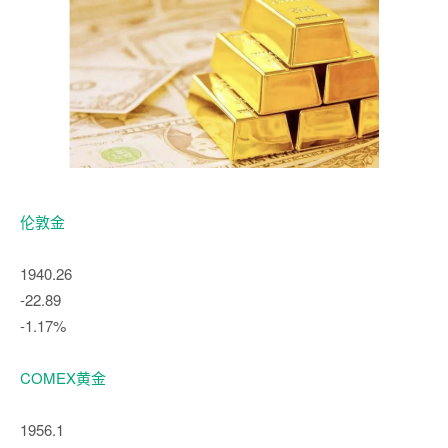
伦敦金
1940.26
-22.89
-1.17%
COMEX黄金
1956.1