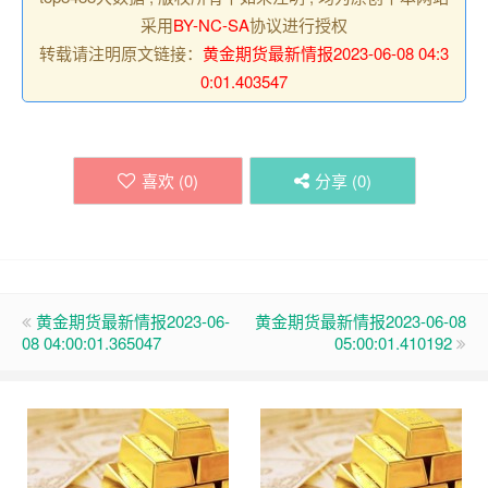
采用
BY-NC-SA
协议进行授权
转载请注明原文链接：
黄金期货最新情报2023-06-08 04:3
0:01.403547
喜欢 (
0
)
分享 (
0
)
黄金期货最新情报2023-06-
黄金期货最新情报2023-06-08
08 04:00:01.365047
05:00:01.410192