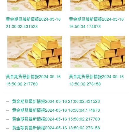
黄金期货最新情报2024-05-16
黄金期货最新情报2024-05-16
21:00:02.431523
16:50:04.174673
黄金期货最新情报2024-05-16
黄金期货最新情报2024-05-16
15:50:02.217780
13:50:02.276158
黄金期货最新情报2024-05-16 21:00:02.431523
黄金期货最新情报2024-05-16 16:50:04.174673
黄金期货最新情报2024-05-16 15:50:02.217780
黄金期货最新情报2024-05-16 13:50:02.276158