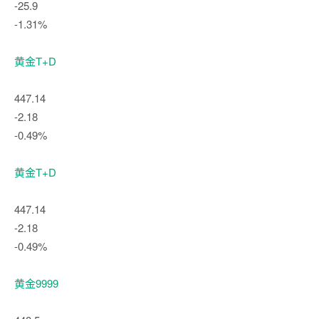
-25.9
-1.31%
黄金T+D
447.14
-2.18
-0.49%
黄金T+D
447.14
-2.18
-0.49%
黄金9999