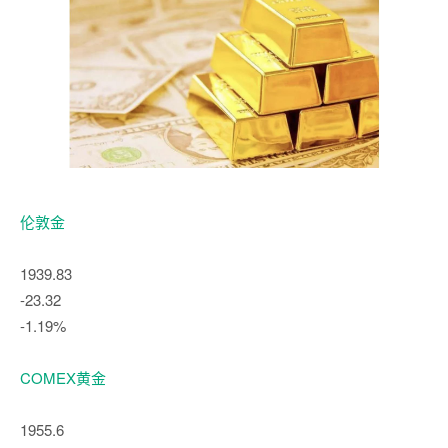
伦敦金
1939.83
-23.32
-1.19%
COMEX黄金
1955.6