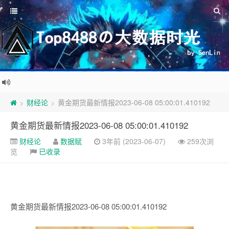
财经论
黄金期货最新情报2023-06-08 05:00:01.410192
>
>
黄金期货最新情报2023-06-08 05:00:01.410192
财经论
数据赋
3年前 (2023-06-07)
259次浏
览
已收录
黄金期货最新情报2023-06-08 05:00:01.410192