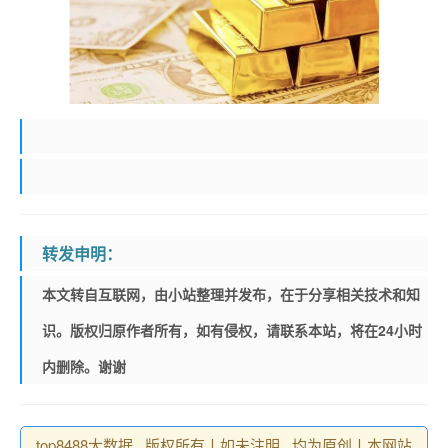
转发申明：
本文转自互联网，由小站整理并发布，在于分享相关技术和知
识。版权归原作者所有，如有侵权，请联系本站，将在24小时
内删除。谢谢
top8488大数据 , 版权所有丨如未注明 , 均为原创丨本网站