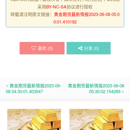
采用
BY-NC-SA
协议进行授权
转载请注明原文链接：
黄金期货最新情报2023-06-08 05:0
0:01.410192
喜欢 (
0
)
分享 (
0
)
黄金期货最新情报2023-06-
黄金期货最新情报2023-06-08
08 04:30:01.403547
05:30:02.154269