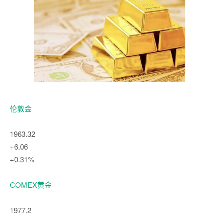
伦敦金
1963.32
+6.06
+0.31%
COMEX黄金
1977.2