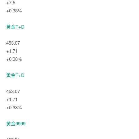
+7.5
+0.38%
黄金T+D
453.07
+1.71
+0.38%
黄金T+D
453.07
+1.71
+0.38%
黄金9999