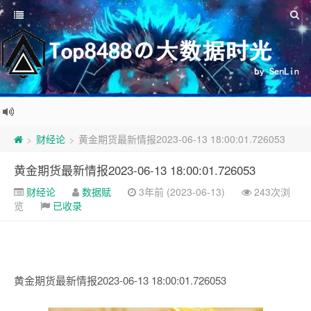
财经论
黄金期货最新情报2023-06-13 18:00:01.726053
>
>
黄金期货最新情报2023-06-13 18:00:01.726053
财经论
数据赋
3年前 (2023-06-13)
243次浏
览
已收录
黄金期货最新情报2023-06-13 18:00:01.726053