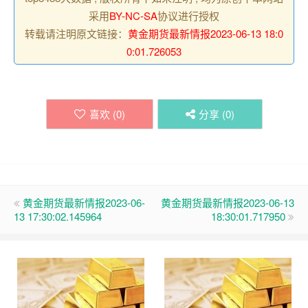
采用
BY-NC-SA
协议进行授权
转载请注明原文链接：
黄金期货最新情报2023-06-13 18:0
0:01.726053
喜欢 (
0
)
分享 (
0
)
黄金期货最新情报2023-06-
黄金期货最新情报2023-06-13
13 17:30:02.145964
18:30:01.717950