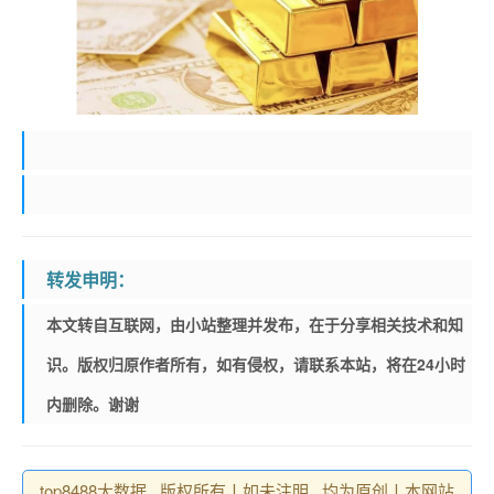
转发申明：
本文转自互联网，由小站整理并发布，在于分享相关技术和知
识。版权归原作者所有，如有侵权，请联系本站，将在24小时
内删除。谢谢
top8488大数据 , 版权所有丨如未注明 , 均为原创丨本网站