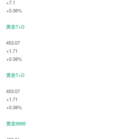
+7.1
+0.36%
黄金T+D
453.07
+1.71
+0.38%
黄金T+D
453.07
+1.71
+0.38%
黄金9999