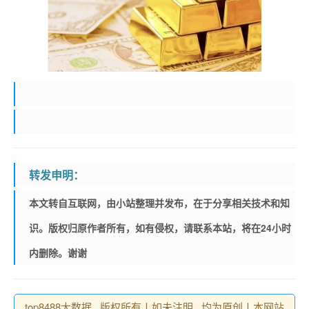
转发申明：
本文转自互联网，由小站整理并发布，在于分享相关技术和知
识。版权归原作者所有，如有侵权，请联系本站，将在24小时
内删除。谢谢
top8488大数据 , 版权所有丨如未注明 , 均为原创丨本网站