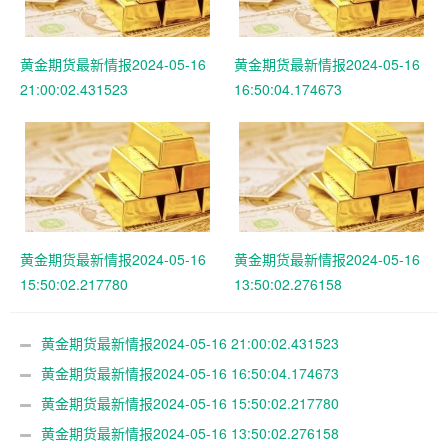
黄金期货最新情报2024-05-16
黄金期货最新情报2024-05-16
21:00:02.431523
16:50:04.174673
黄金期货最新情报2024-05-16
黄金期货最新情报2024-05-16
15:50:02.217780
13:50:02.276158
黄金期货最新情报2024-05-16 21:00:02.431523
黄金期货最新情报2024-05-16 16:50:04.174673
黄金期货最新情报2024-05-16 15:50:02.217780
黄金期货最新情报2024-05-16 13:50:02.276158