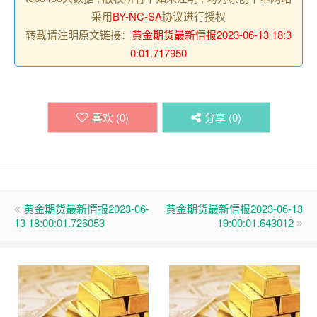
采用
BY-NC-SA
协议进行授权
转载请注明原文链接：
黄金期货最新情报2023-06-13 18:3
0:01.717950
喜欢 (
0
)
分享 (
0
)
黄金期货最新情报2023-06-
黄金期货最新情报2023-06-13
13 18:00:01.726053
19:00:01.643012