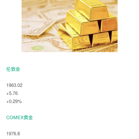
伦敦金
1963.02
+5.76
+0.29%
COMEX黄金
1976.8