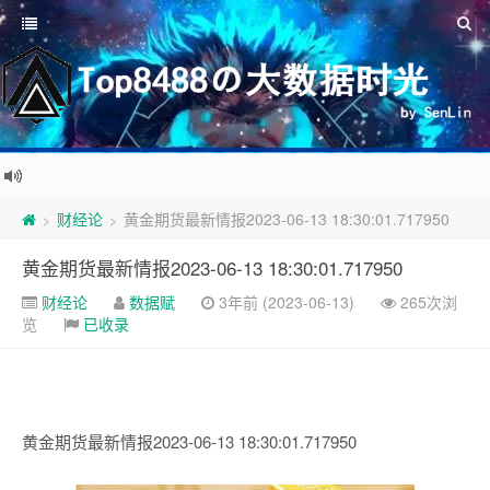
财经论
黄金期货最新情报2023-06-13 18:30:01.717950
>
>
黄金期货最新情报2023-06-13 18:30:01.717950
财经论
数据赋
3年前 (2023-06-13)
265次浏
览
已收录
黄金期货最新情报2023-06-13 18:30:01.717950