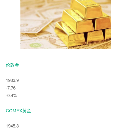
伦敦金
1933.9
-7.76
-0.4%
COMEX黄金
1945.8