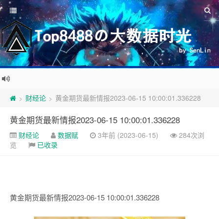
财经论
黄金期货最新情报2023-06-15 10:00:01.336228
>
>
黄金期货最新情报2023-06-15 10:00:01.336228
财经论
数据赋
3年前 (2023-06-15)
284次浏
览
已收录
黄金期货最新情报2023-06-15 10:00:01.336228