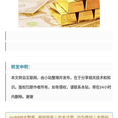
转发申明：
本文转自互联网，由小站整理并发布，在于分享相关技术和知
识。版权归原作者所有，如有侵权，请联系本站，将在24小时
内删除。谢谢
top8488大数据 , 版权所有丨如未注明 , 均为原创丨本网站