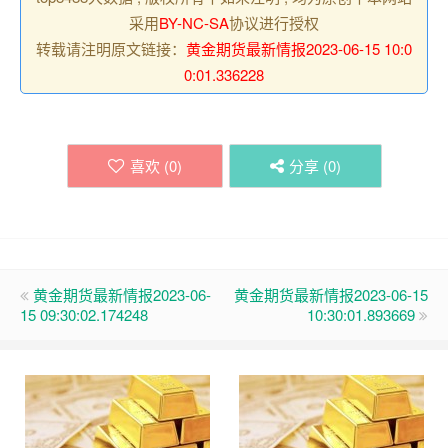
采用
BY-NC-SA
协议进行授权
转载请注明原文链接：
黄金期货最新情报2023-06-15 10:0
0:01.336228
喜欢 (
0
)
分享 (
0
)
黄金期货最新情报2023-06-
黄金期货最新情报2023-06-15
15 09:30:02.174248
10:30:01.893669