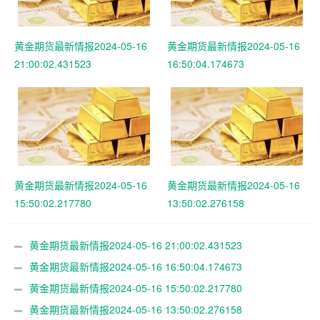
黄金期货最新情报2024-05-16
黄金期货最新情报2024-05-16
21:00:02.431523
16:50:04.174673
黄金期货最新情报2024-05-16
黄金期货最新情报2024-05-16
15:50:02.217780
13:50:02.276158
黄金期货最新情报2024-05-16 21:00:02.431523
黄金期货最新情报2024-05-16 16:50:04.174673
黄金期货最新情报2024-05-16 15:50:02.217780
黄金期货最新情报2024-05-16 13:50:02.276158