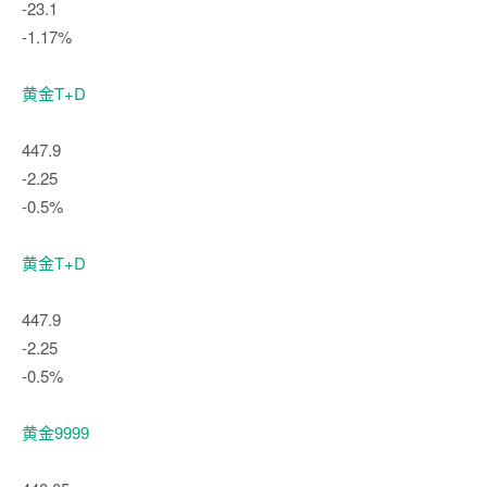
-23.1
-1.17%
黄金T+D
447.9
-2.25
-0.5%
黄金T+D
447.9
-2.25
-0.5%
黄金9999