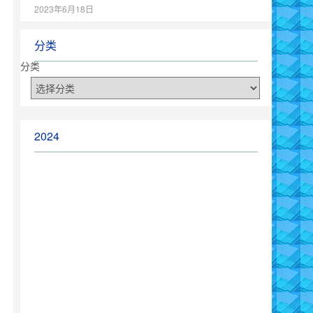
2023年6月18日
分类
分类
2024