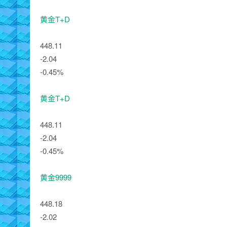
黄金T+D
448.11
-2.04
-0.45%
黄金T+D
448.11
-2.04
-0.45%
黄金9999
448.18
-2.02