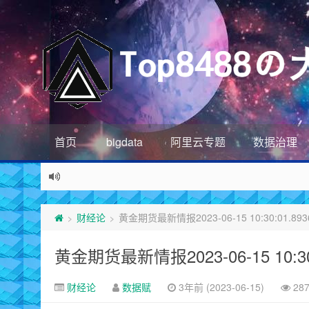
首页
bigdata
阿里云专题
数据治理
财经论
黄金期货最新情报2023-06-15 10:30:01.893
>
>
黄金期货最新情报2023-06-15 10:30:
财经论
数据赋
3年前 (2023-06-15)
28