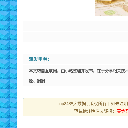
转发申明：
本文转自互联网，由小站整理并发布，在于分享相关技术
除。谢谢
top8488大数据 , 版权所有丨如未注
转载请注明原文链接：
黄金期货