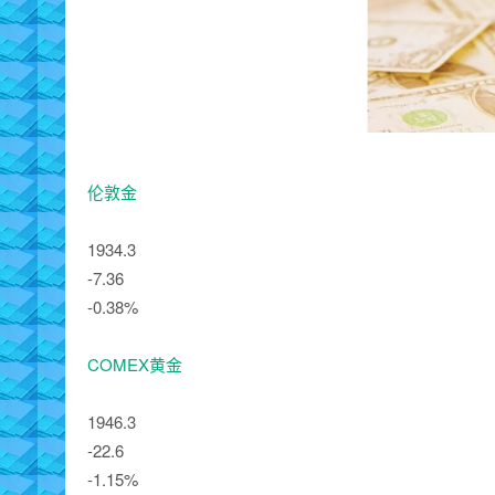
伦敦金
1934.3
-7.36
-0.38%
COMEX黄金
1946.3
-22.6
-1.15%