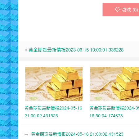
喜欢 (
0
)
黄金期货最新情报2023-06-15 10:00:01.336228
黄金期货最新情报2024-05-16
黄金期货最新情报2024-05
21:00:02.431523
16:50:04.174673
黄金期货最新情报2024-05-16 21:00:02.431523