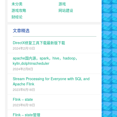
未分类
游戏
游戏攻略
网站建设
财经论
文章精选
DirectX修复工具下载最新版下载
2024年2月10日
apache国内源，spark，hive，hadoop，
kylin,dolphinscheduler
2024年2月8日
Stream Processing for Everyone with SQL and
Apache Flink
2023年6月18日
Flink – state
2023年6月18日
Flink – state管理