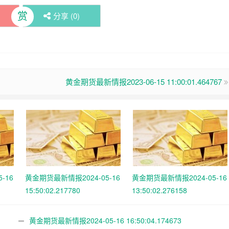
赏
分享 (
0
)
黄金期货最新情报2023-06-15 11:00:01.464767
-16
黄金期货最新情报2024-05-16
黄金期货最新情报2024-05-16
15:50:02.217780
13:50:02.276158
黄金期货最新情报2024-05-16 16:50:04.174673