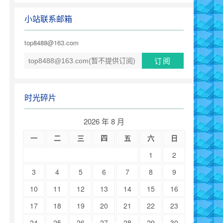
小站联系邮箱
top8488@163.com
时光碎片
2026 年 8 月
一
二
三
四
五
六
日
1
2
3
4
5
6
7
8
9
10
11
12
13
14
15
16
17
18
19
20
21
22
23
24
25
26
27
28
29
30