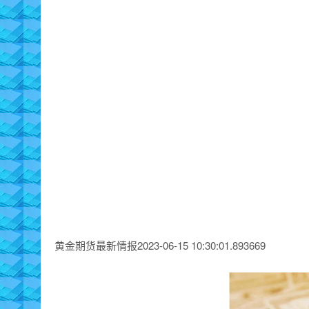
黄金期货最新情报2023-06-15 10:30:01.893669