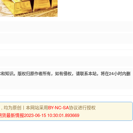
和知识。版权归原作者所有，如有侵权，请联系本站，将在24小时内删
明 , 均为原创丨本网站采用
BY-NC-SA
协议进行授权
最新情报2023-06-15 10:30:01.893669